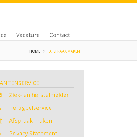
ice
Vacature
Contact
Medewerkers
HOME
AFSPRAAK MAKEN
ce
ANTENSERVICE
Ziek- en herstelmelden
Terugbelservice
Afspraak maken
Privacy Statement