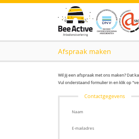
Afspraak maken
Wil jij een afspraak met ons maken? Dat ka
Vul onderstaand formulier in en klik op "ve
Contactgegevens
Naam
E-mailadres